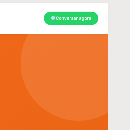
Conversar agora