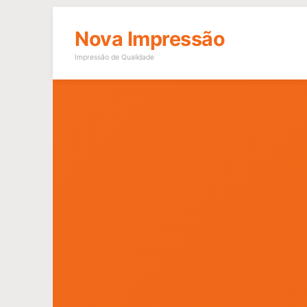
Nova Impressão
Impressão de Qualidade